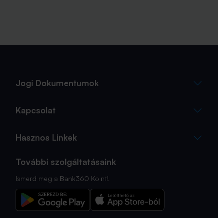
Jogi Dokumentumok
Kapcsolat
Hasznos Linkek
További szolgáltatásaink
Ismerd meg a Bank360 Koint!