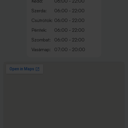
Kedd:
06:00 - 22:00
Szerda:
06:00 - 22:00
Csütrötök:
06:00 - 22:00
Péntek:
06:00 - 22:00
Szombat:
06:00 - 22:00
Vasárnap:
07:00 - 20:00