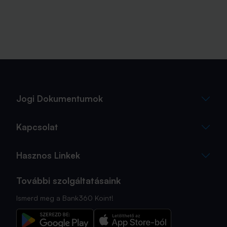
Jogi Dokumentumok
Kapcsolat
Hasznos Linkek
További szolgáltatásaink
Ismerd meg a Bank360 Koint!