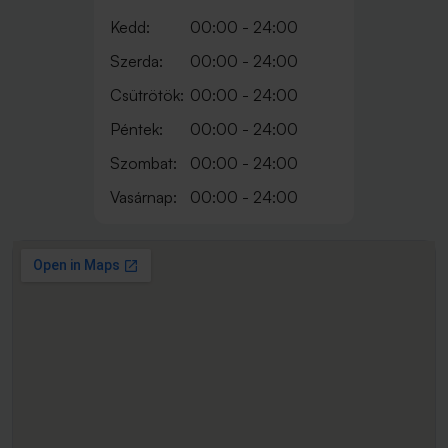
Kedd:
00:00 - 24:00
Szerda:
00:00 - 24:00
Csütrötök:
00:00 - 24:00
Péntek:
00:00 - 24:00
Szombat:
00:00 - 24:00
Vasárnap:
00:00 - 24:00