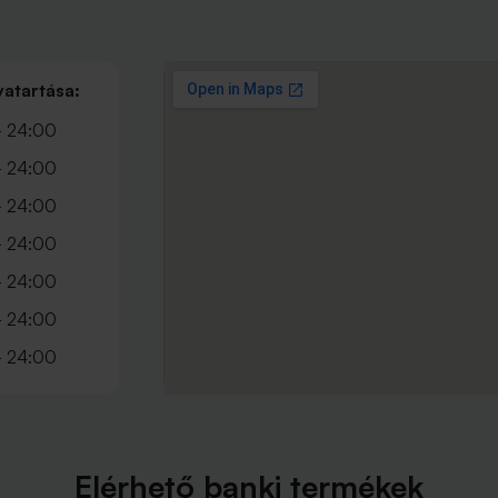
vatartása:
- 24:00
- 24:00
- 24:00
- 24:00
- 24:00
- 24:00
- 24:00
Elérhető banki termékek