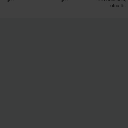
utca 16.