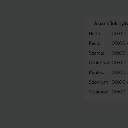
A bankfiók nyit
Hétfő:
00:00 
Kedd:
00:00 
Szerda:
00:00 
Csütrötök:
00:00 
Péntek:
00:00 
Szombat:
00:00 
Vasárnap:
00:00 