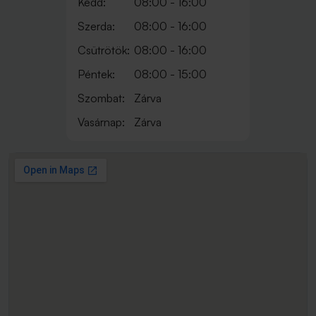
Kedd:
08:00 - 16:00
Szerda:
08:00 - 16:00
Csütrötök:
08:00 - 16:00
Péntek:
08:00 - 15:00
Szombat:
Zárva
Vasárnap:
Zárva