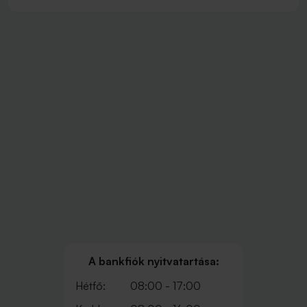
A bankfiók nyitvatartása:
Hétfő:
08:00 - 17:00