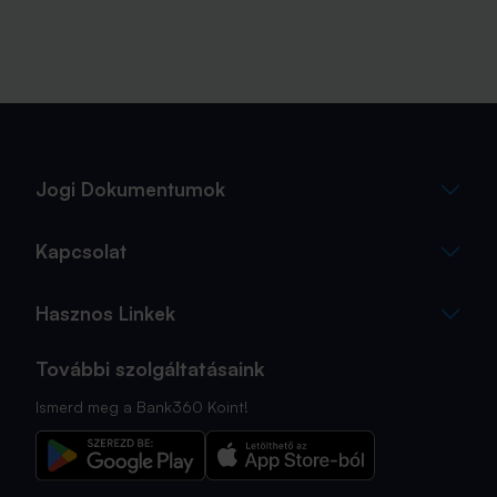
Jogi Dokumentumok
Kapcsolat
Hasznos Linkek
További szolgáltatásaink
Ismerd meg a Bank360 Koint!