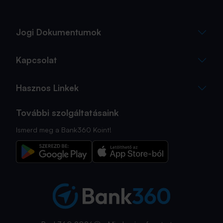
Jogi Dokumentumok
Kapcsolat
Hasznos Linkek
További szolgáltatásaink
Ismerd meg a Bank360 Koint!