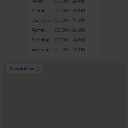
Kedd:
00:00 - 24:00
Szerda:
00:00 - 24:00
Csütrötök:
00:00 - 24:00
Péntek:
00:00 - 24:00
Szombat:
00:00 - 24:00
Vasárnap:
00:00 - 24:00