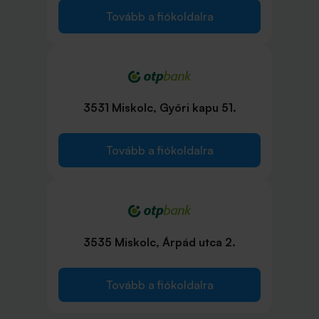
Tovább a fiókoldalra
3531 Miskolc, Győri kapu 51.
Tovább a fiókoldalra
3535 Miskolc, Árpád utca 2.
Tovább a fiókoldalra