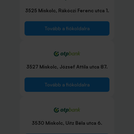
3525 Miskolc, Rákóczi Ferenc utca 1.
Tovább a fiókoldalra
3527 Miskolc, József Attila utca 87.
Tovább a fiókoldalra
3530 Miskolc, Uitz Béla utca 6.