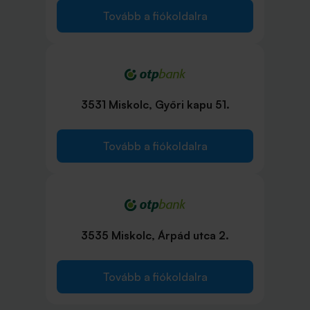
Tovább a fiókoldalra
3531 Miskolc, Győri kapu 51.
Tovább a fiókoldalra
3535 Miskolc, Árpád utca 2.
Tovább a fiókoldalra