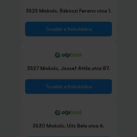
3525 Miskolc, Rákóczi Ferenc utca 1.
Tovább a fiókoldalra
3527 Miskolc, József Attila utca 87.
Tovább a fiókoldalra
3530 Miskolc, Uitz Béla utca 6.