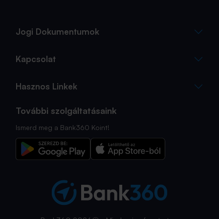
Jogi Dokumentumok
Kapcsolat
Hasznos Linkek
További szolgáltatásaink
Ismerd meg a Bank360 Koint!