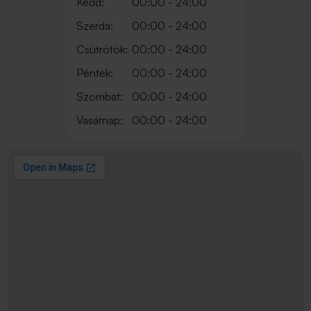
Kedd:
00:00 - 24:00
Szerda:
00:00 - 24:00
Csütrötök:
00:00 - 24:00
Péntek:
00:00 - 24:00
Szombat:
00:00 - 24:00
Vasárnap:
00:00 - 24:00