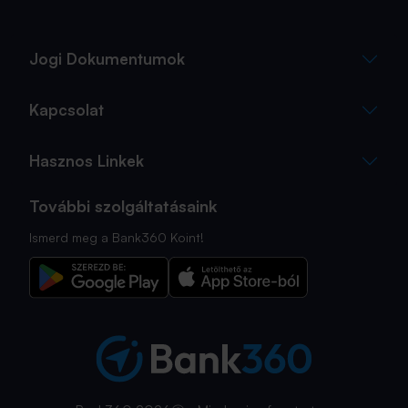
Jogi Dokumentumok
Kapcsolat
Hasznos Linkek
További szolgáltatásaink
Ismerd meg a Bank360 Koint!