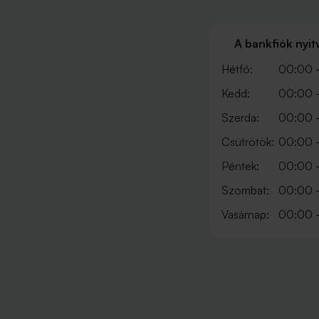
A bankfiók nyit
Hétfő:
00:00 
Kedd:
00:00 
Szerda:
00:00 
Csütrötök:
00:00 
Péntek:
00:00 
Szombat:
00:00 
Vasárnap:
00:00 