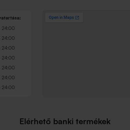
vatartása:
- 24:00
- 24:00
- 24:00
- 24:00
- 24:00
- 24:00
- 24:00
Elérhető banki termékek