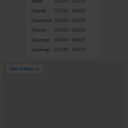
Kedd:
00:00 - 24:00
Szerda:
00:00 - 24:00
Csütrötök:
00:00 - 24:00
Péntek:
00:00 - 24:00
Szombat:
00:00 - 24:00
Vasárnap:
00:00 - 24:00