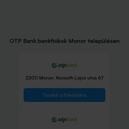
OTP Bank bankfiókok Monor településen
2200 Monor, Kossuth Lajos utca 67
Tovább a fiókoldalra