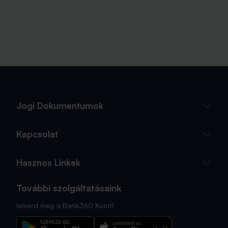
Jogi Dokumentumok
Kapcsolat
Hasznos Linkek
További szolgáltatásaink
Ismerd meg a Bank360 Koint!