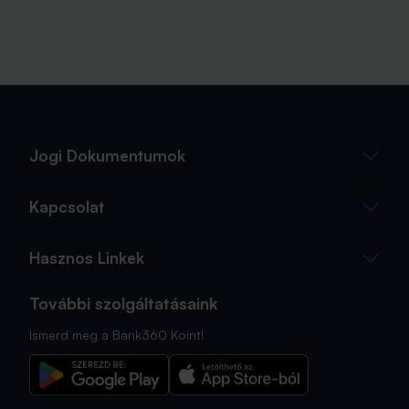
Jogi Dokumentumok
Kapcsolat
Hasznos Linkek
További szolgáltatásaink
Ismerd meg a Bank360 Koint!