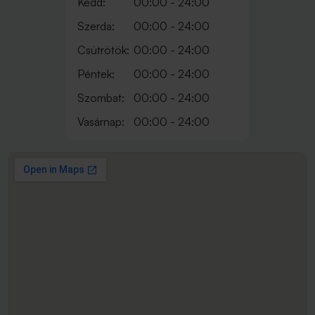
Kedd:
00:00 - 24:00
Szerda:
00:00 - 24:00
Csütrötök:
00:00 - 24:00
Péntek:
00:00 - 24:00
Szombat:
00:00 - 24:00
Vasárnap:
00:00 - 24:00