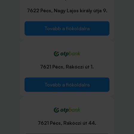
7622 Pécs, Nagy Lajos király útja 9.
Tovább a fiókoldalra
7621 Pécs, Rákóczi út 1.
Tovább a fiókoldalra
7621 Pécs, Rákóczi út 44.