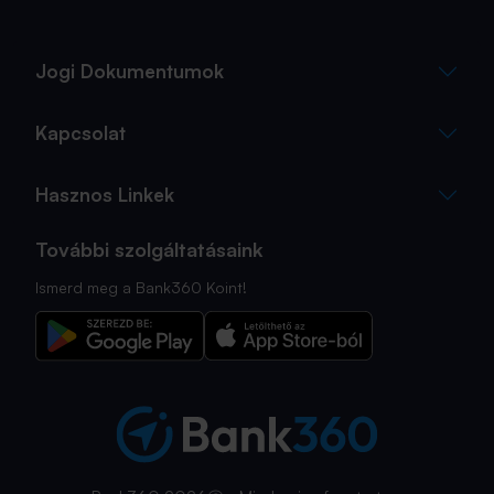
Jogi Dokumentumok
Kapcsolat
Hasznos Linkek
További szolgáltatásaink
Ismerd meg a Bank360 Koint!