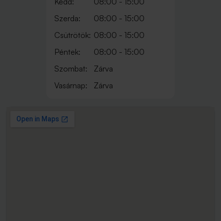
Kedd:
08:00 - 15:00
Szerda:
08:00 - 15:00
Csütrötök:
08:00 - 15:00
Péntek:
08:00 - 15:00
Szombat:
Zárva
Vasárnap:
Zárva