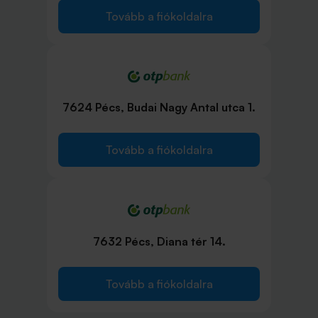
Tovább a fiókoldalra
7624 Pécs, Budai Nagy Antal utca 1.
Tovább a fiókoldalra
7632 Pécs, Diana tér 14.
Tovább a fiókoldalra