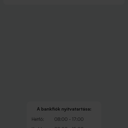
A bankfiók nyitvatartása:
Hétfő:
08:00 - 17:00