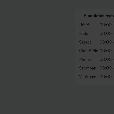
A bankfiók nyit
Hétfő:
00:00 
Kedd:
00:00 
Szerda:
00:00 
Csütrötök:
00:00 
Péntek:
00:00 
Szombat:
00:00 
Vasárnap:
00:00 