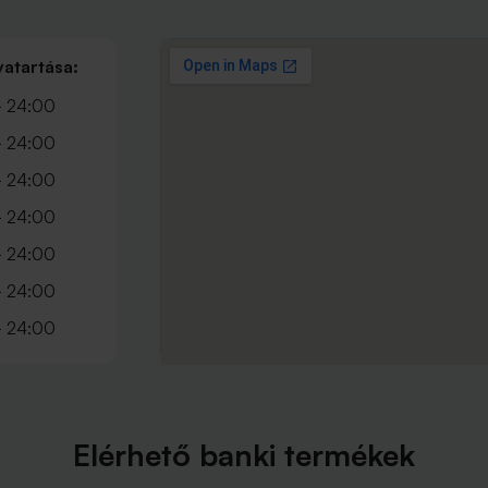
vatartása:
- 24:00
- 24:00
- 24:00
- 24:00
- 24:00
- 24:00
- 24:00
Elérhető banki termékek