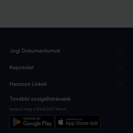
Jogi Dokumentumok
Kapcsolat
Hasznos Linkek
További szolgáltatásaink
Ismerd meg a Bank360 Koint!