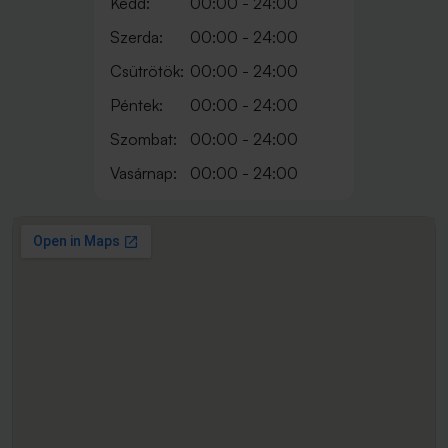
Kedd:
00:00 - 24:00
Szerda:
00:00 - 24:00
Csütrötök:
00:00 - 24:00
Péntek:
00:00 - 24:00
Szombat:
00:00 - 24:00
Vasárnap:
00:00 - 24:00