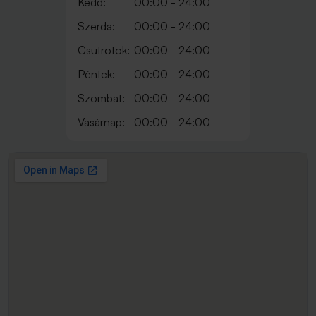
Kedd:
00:00 - 24:00
Szerda:
00:00 - 24:00
Csütrötök:
00:00 - 24:00
Péntek:
00:00 - 24:00
Szombat:
00:00 - 24:00
Vasárnap:
00:00 - 24:00