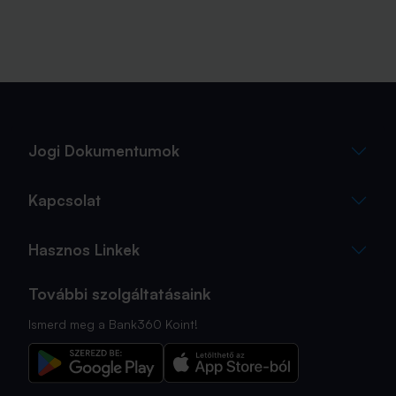
Jogi Dokumentumok
Kapcsolat
Hasznos Linkek
További szolgáltatásaink
Ismerd meg a Bank360 Koint!