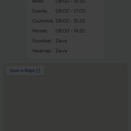
Kedd:
08:00 - 15:30
Szerda:
08:00 - 17:00
Csütrötök:
08:00 - 15:30
Péntek:
08:00 - 14:30
Szombat:
Zárva
Vasárnap:
Zárva