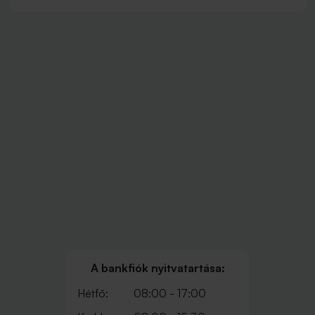
A bankfiók nyitvatartása:
Hétfő:
08:00 - 17:00