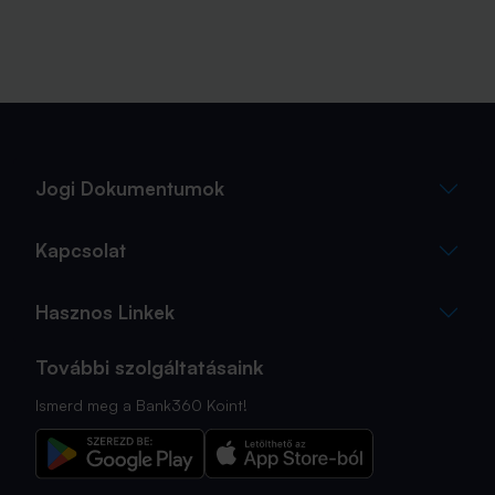
Jogi Dokumentumok
Kapcsolat
Hasznos Linkek
További szolgáltatásaink
Ismerd meg a Bank360 Koint!