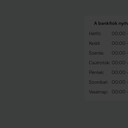
A bankfiók nyit
Hétfő:
00:00 
Kedd:
00:00 
Szerda:
00:00 
Csütrötök:
00:00 
Péntek:
00:00 
Szombat:
00:00 
Vasárnap:
00:00 