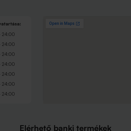
vatartása:
- 24:00
- 24:00
- 24:00
- 24:00
- 24:00
- 24:00
- 24:00
Elérhető banki termékek