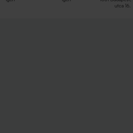
utca 16.