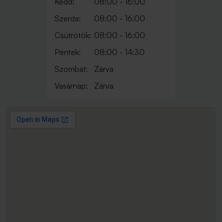
Kedd:
08:00 - 16:00
Szerda:
08:00 - 16:00
Csütrötök:
08:00 - 16:00
Péntek:
08:00 - 14:30
Szombat:
Zárva
Vasárnap:
Zárva