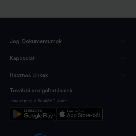
Jogi Dokumentumok
Kapcsolat
Hasznos Linkek
További szolgáltatásaink
Ismerd meg a Bank360 Koint!