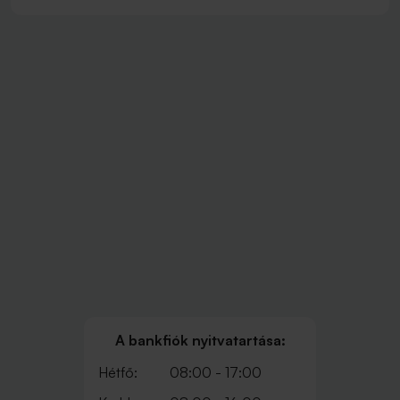
A bankfiók nyitvatartása:
Hétfő:
08:00 - 17:00