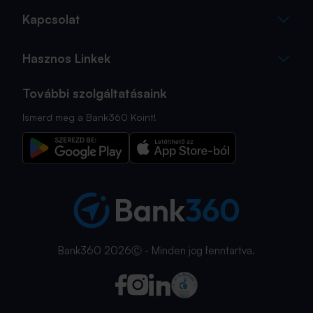
Kapcsolat
Hasznos Linkek
További szolgáltatásaink
Ismerd meg a Bank360 Koint!
Bank360 2026Ⓒ - Minden jog fenntartva.