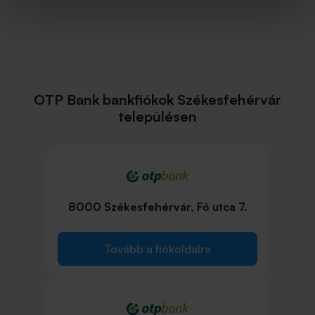
OTP Bank bankfiókok Székesfehérvár
településen
8000 Székesfehérvár, Fő utca 7.
Tovább a fiókoldalra