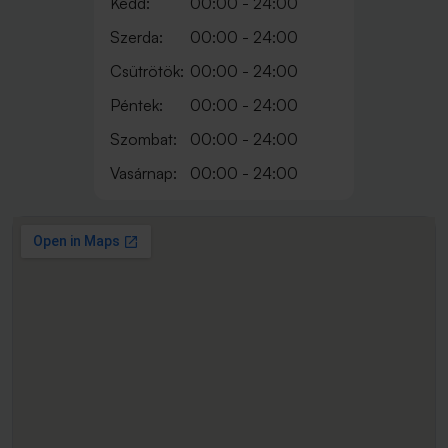
Kedd:
00:00 - 24:00
Szerda:
00:00 - 24:00
Csütrötök:
00:00 - 24:00
Péntek:
00:00 - 24:00
Szombat:
00:00 - 24:00
Vasárnap:
00:00 - 24:00