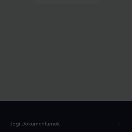
Jogi Dokumentumok