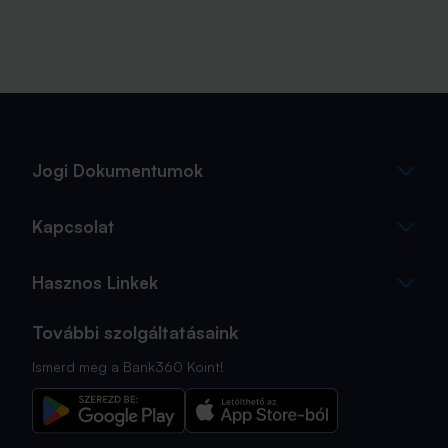
Jogi Dokumentumok
Kapcsolat
Hasznos Linkek
További szolgáltatásaink
Ismerd meg a Bank360 Koint!