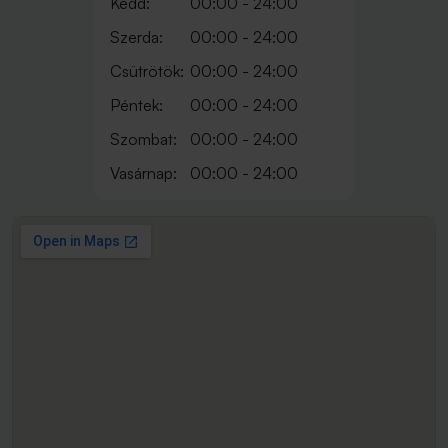
Kedd:
00:00 - 24:00
Szerda:
00:00 - 24:00
Csütrötök:
00:00 - 24:00
Péntek:
00:00 - 24:00
Szombat:
00:00 - 24:00
Vasárnap:
00:00 - 24:00