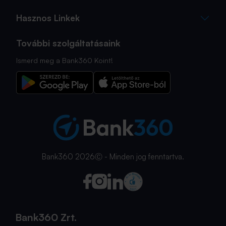
Hasznos Linkek
További szolgáltatásaink
Ismerd meg a Bank360 Koint!
Bank360 2026Ⓒ - Minden jog fenntartva.
Bank360 Zrt.