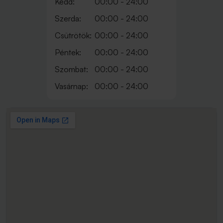
Kedd:
00:00 - 24:00
Szerda:
00:00 - 24:00
Csütrötök:
00:00 - 24:00
Péntek:
00:00 - 24:00
Szombat:
00:00 - 24:00
Vasárnap:
00:00 - 24:00