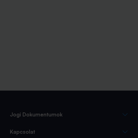
Jogi Dokumentumok
Kapcsolat