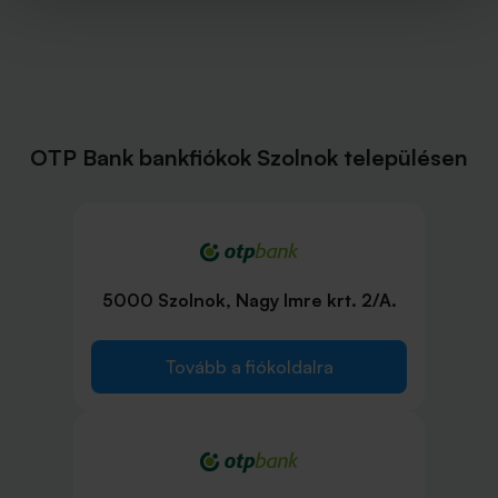
OTP Bank bankfiókok Szolnok településen
5000 Szolnok, Nagy Imre krt. 2/A.
Tovább a fiókoldalra