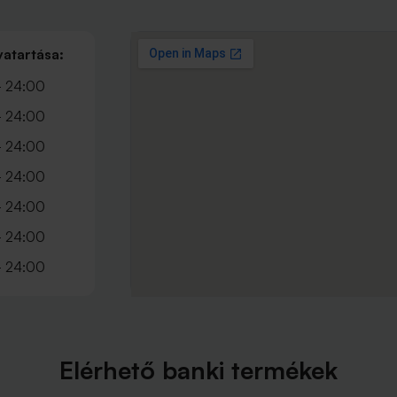
vatartása:
- 24:00
- 24:00
- 24:00
- 24:00
- 24:00
- 24:00
- 24:00
Elérhető banki termékek