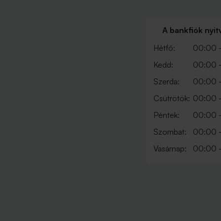
A bankfiók nyit
Hétfő:
00:00 
Kedd:
00:00 
Szerda:
00:00 
Csütrötök:
00:00 
Péntek:
00:00 
Szombat:
00:00 
Vasárnap:
00:00 