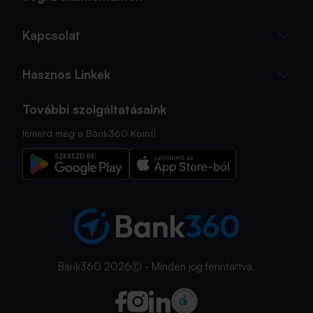
Kapcsolat
Hasznos Linkek
További szolgáltatásaink
Ismerd meg a Bank360 Koint!
Bank360 2026Ⓒ - Minden jog fenntartva.