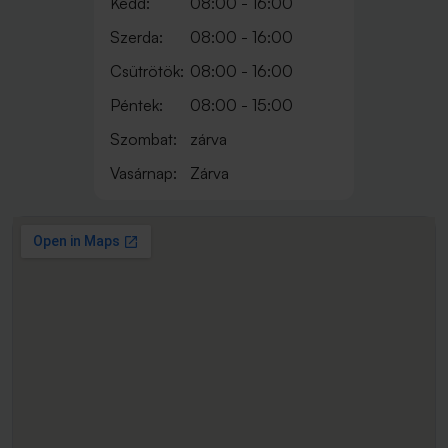
Kedd:
08:00 - 16:00
Szerda:
08:00 - 16:00
Csütrötök:
08:00 - 16:00
Péntek:
08:00 - 15:00
Szombat:
zárva
Vasárnap:
Zárva