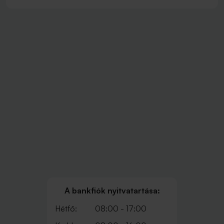
A bankfiók nyitvatartása:
Hétfő:
08:00 - 17:00