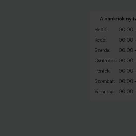
A bankfiók nyit
Hétfő:
00:00 
Kedd:
00:00 
Szerda:
00:00 
Csütrötök:
00:00 
Péntek:
00:00 
Szombat:
00:00 
Vasárnap:
00:00 