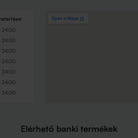
vatartása:
- 24:00
- 24:00
- 24:00
- 24:00
- 24:00
- 24:00
- 24:00
Elérhető banki termékek