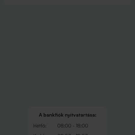
A bankfiók nyitvatartása:
Hétfő:
08:00 - 18:00