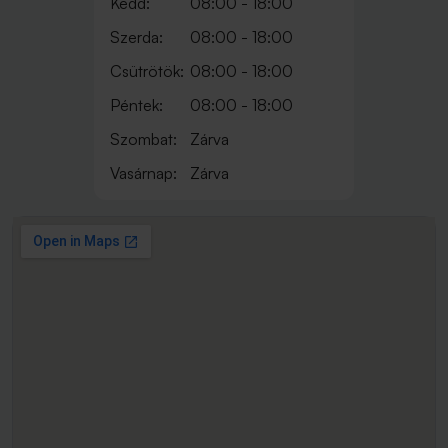
Kedd:
08:00 - 18:00
Szerda:
08:00 - 18:00
Csütrötök:
08:00 - 18:00
Péntek:
08:00 - 18:00
Szombat:
Zárva
Vasárnap:
Zárva