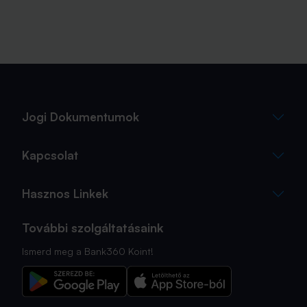
Jogi Dokumentumok
Kapcsolat
Hasznos Linkek
További szolgáltatásaink
Ismerd meg a Bank360 Koint!