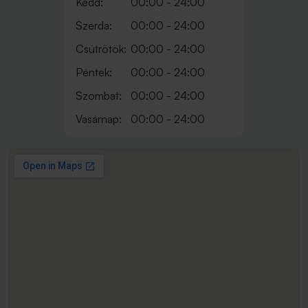
Kedd:
00:00 - 24:00
Szerda:
00:00 - 24:00
Csütrötök:
00:00 - 24:00
Péntek:
00:00 - 24:00
Szombat:
00:00 - 24:00
Vasárnap:
00:00 - 24:00