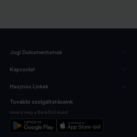
Jogi Dokumentumok
Kapcsolat
Hasznos Linkek
További szolgáltatásaink
Ismerd meg a Bank360 Koint!