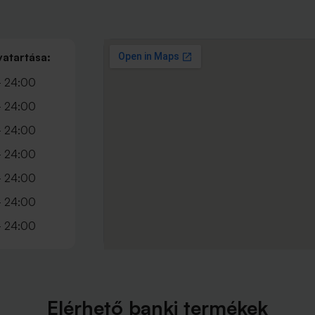
vatartása:
- 24:00
- 24:00
- 24:00
- 24:00
- 24:00
- 24:00
- 24:00
Elérhető banki termékek