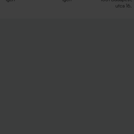
utca 16.