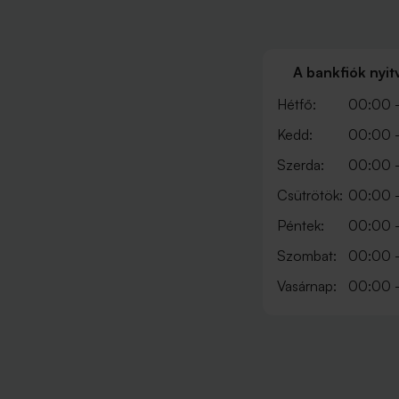
A bankfiók nyit
Hétfő:
00:00 
Kedd:
00:00 
Szerda:
00:00 
Csütrötök:
00:00 
Péntek:
00:00 
Szombat:
00:00 
Vasárnap:
00:00 