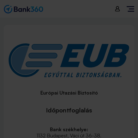
Európai Utazási Biztosító
Időpontfoglalás
Bank székhelye:
1132 Budapest, Váci út 36-38.