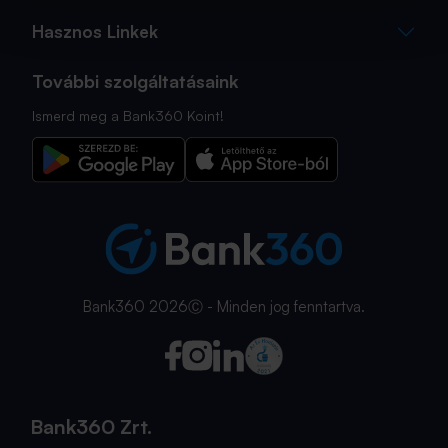
Hasznos Linkek
További szolgáltatásaink
Ismerd meg a Bank360 Koint!
Bank360 2026Ⓒ - Minden jog fenntartva.
Bank360 Zrt.