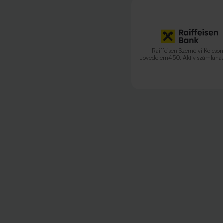
Raiffeisen Személyi Kölcsön
Jövedelem450, Aktív számlahas