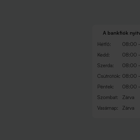
A bankfiók nyit
Hétfő:
08:00 -
Kedd:
08:00 -
Szerda:
08:00 -
Csütrötök:
08:00 -
Péntek:
08:00 -
Szombat:
Zárva
Vasárnap:
Zárva