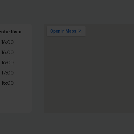
vatartása:
 16:00
 16:00
 16:00
 17:00
 15:00