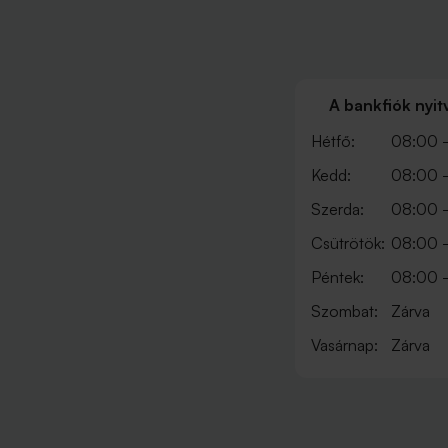
A bankfiók nyit
Hétfő:
08:00 -
Kedd:
08:00 -
Szerda:
08:00 -
Csütrötök:
08:00 -
Péntek:
08:00 -
Szombat:
Zárva
Vasárnap:
Zárva