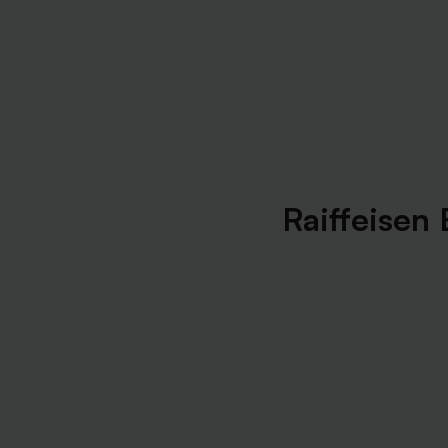
Raiffeisen