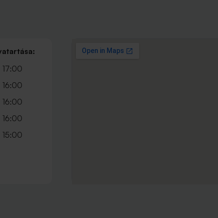
vatartása:
 17:00
 16:00
 16:00
 16:00
 15:00