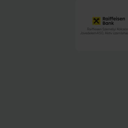
Raiffeisen Személyi Kölcsön
Jövedelem450, Aktív számlahas