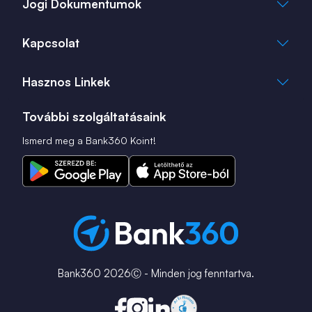
Jogi Dokumentumok
Kapcsolat
Hasznos Linkek
További szolgáltatásaink
Ismerd meg a Bank360 Koint!
Bank360 2026Ⓒ - Minden jog fenntartva.