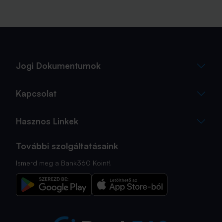
Jogi Dokumentumok
Kapcsolat
Hasznos Linkek
További szolgáltatásaink
Ismerd meg a Bank360 Koint!