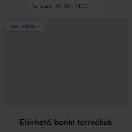
Vasárnap:
00:00 - 24:00
Elérhető banki termékek