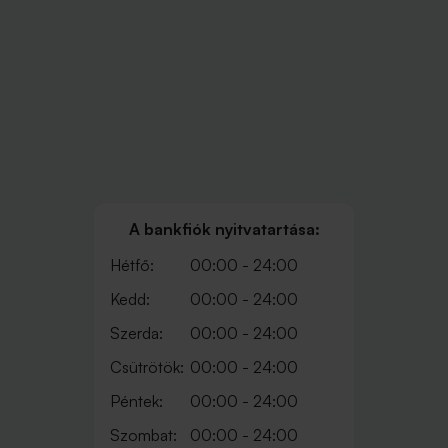
A bankfiók nyitvatartása:
Hétfő:
00:00 - 24:00
Kedd:
00:00 - 24:00
Szerda:
00:00 - 24:00
Csütrötök:
00:00 - 24:00
Péntek:
00:00 - 24:00
Szombat:
00:00 - 24:00