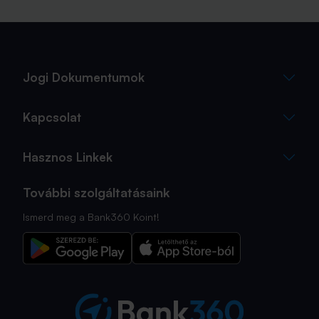
Jogi Dokumentumok
Kapcsolat
Hasznos Linkek
További szolgáltatásaink
Ismerd meg a Bank360 Koint!