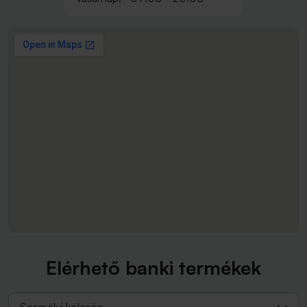
Elérhető banki termékek