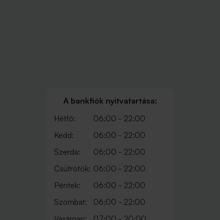
A bankfiók nyitvatartása:
Hétfő:
06:00 - 22:00
Kedd:
06:00 - 22:00
Szerda:
06:00 - 22:00
Csütrötök:
06:00 - 22:00
Péntek:
06:00 - 22:00
Szombat:
06:00 - 22:00
Vasárnap:
07:00 - 20:00