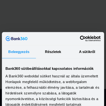
Beleegyezés
Részletek
A sütikről
Bank360 sütibeállításokkal kapcsolatos információk
A Bank360 weboldal sütiket használ az általa üzemeltett
Honlapok megfelelő működtetése, a webforgalom
elemzése, a felhasználói élmény javítása, a tartalmak és
hirdetések személyre szabása, a látogatók
nyomonkövetése, a közösségi funkciók biztosítása és a
látogatók érdeklődésének megfelelő tartalmak