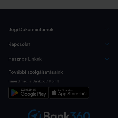
Jogi Dokumentumok
Kapcsolat
Hasznos Linkek
További szolgáltatásaink
Ismerd meg a Bank360 Koint!