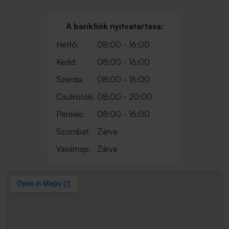
A bankfiók nyitvatartása:
Hétfő:
08:00 - 16:00
Kedd:
08:00 - 16:00
Szerda:
08:00 - 16:00
Csütrötök:
08:00 - 20:00
Péntek:
08:00 - 16:00
Szombat:
Zárva
Vasárnap:
Zárva