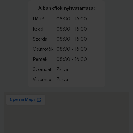
A bankfiók nyitvatartása:
Hétfő:
08:00 - 16:00
Kedd:
08:00 - 16:00
Szerda:
08:00 - 16:00
Csütrötök:
08:00 - 16:00
Péntek:
08:00 - 16:00
Szombat:
Zárva
Vasárnap:
Zárva