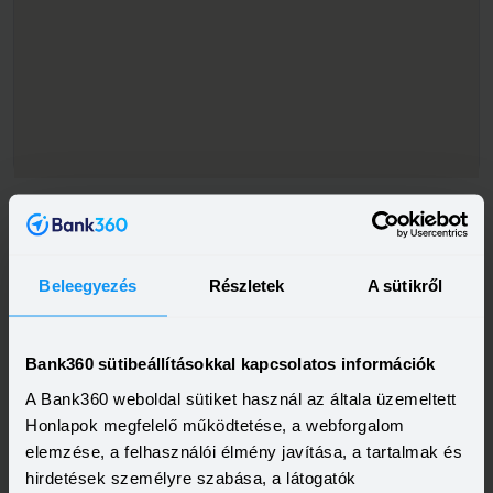
Beleegyezés
Részletek
A sütikről
Bank360 sütibeállításokkal kapcsolatos információk
A Bank360 weboldal sütiket használ az általa üzemeltett
Honlapok megfelelő működtetése, a webforgalom
elemzése, a felhasználói élmény javítása, a tartalmak és
hirdetések személyre szabása, a látogatók