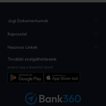
Jogi Dokumentumok
Kapcsolat
Hasznos Linkek
További szolgáltatásaink
Ismerd meg a Bank360 Koint!