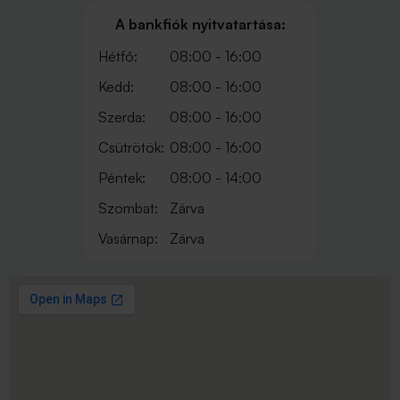
A bankfiók nyitvatartása:
Hétfő:
08:00 - 16:00
Kedd:
08:00 - 16:00
Szerda:
08:00 - 16:00
Csütrötök:
08:00 - 16:00
Péntek:
08:00 - 14:00
Szombat:
Zárva
Vasárnap:
Zárva