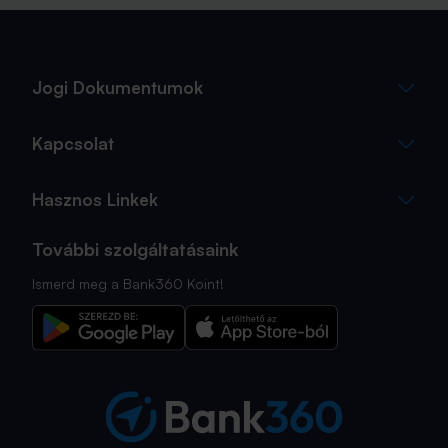
Jogi Dokumentumok
Kapcsolat
Hasznos Linkek
További szolgáltatásaink
Ismerd meg a Bank360 Koint!