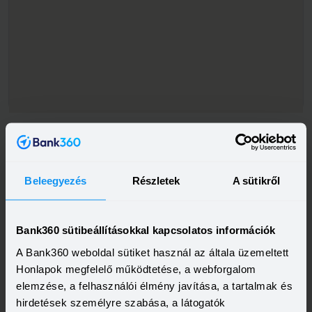
Beleegyezés
Részletek
A sütikről
Bank360 sütibeállításokkal kapcsolatos információk
A Bank360 weboldal sütiket használ az általa üzemeltett
Honlapok megfelelő működtetése, a webforgalom
elemzése, a felhasználói élmény javítása, a tartalmak és
hirdetések személyre szabása, a látogatók