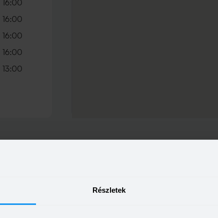
 16:00
 16:00
 16:00
 16:00
 13:00
Részletek