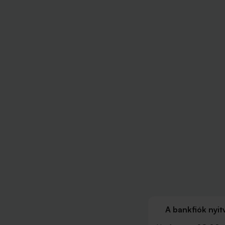
A bankfiók nyit