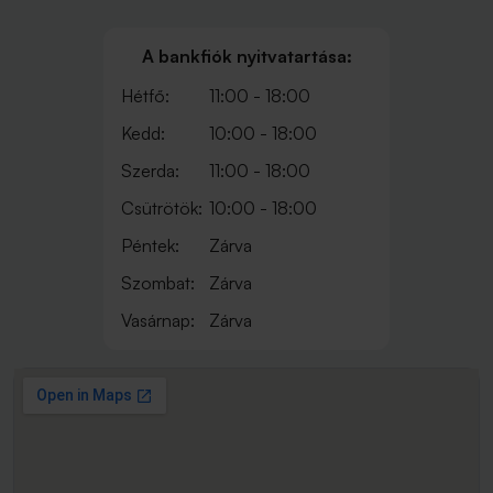
A bankfiók nyitvatartása:
Hétfő:
11:00 - 18:00
Kedd:
10:00 - 18:00
Szerda:
11:00 - 18:00
Csütrötök:
10:00 - 18:00
Péntek:
Zárva
Szombat:
Zárva
Vasárnap:
Zárva