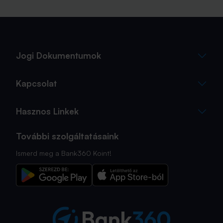
Jogi Dokumentumok
Kapcsolat
Hasznos Linkek
További szolgáltatásaink
Ismerd meg a Bank360 Koint!