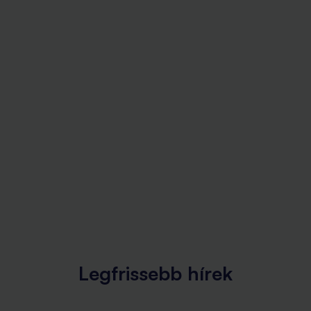
Legfrissebb hírek