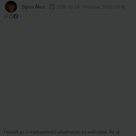
Sipos Ákos
2019-10-24
|
Frissítve:
2022-01-18
Frissült az E-kárbejelentő alkalmazás és weboldal. Az új