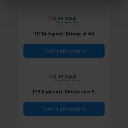
1117 Budapest, Tétényi út 63.
Tovább a fiókoldalra
1118 Budapest, Rétköz utca 5.
Tovább a fiókoldalra