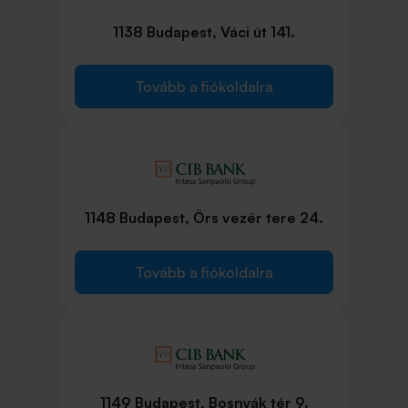
1138 Budapest, Váci út 141.
Tovább a fiókoldalra
1148 Budapest, Örs vezér tere 24.
Tovább a fiókoldalra
1149 Budapest, Bosnyák tér 9.