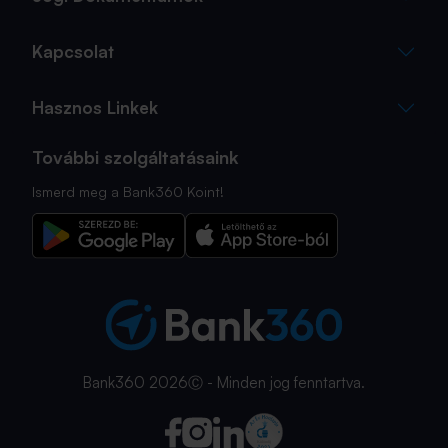
Kapcsolat
Hasznos Linkek
További szolgáltatásaink
Ismerd meg a Bank360 Koint!
Bank360 2026Ⓒ - Minden jog fenntartva.