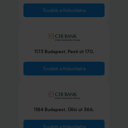
Tovább a fiókoldalra
1173 Budapest, Pesti út 170.
Tovább a fiókoldalra
1184 Budapest, Üllői út 366.
Tovább a fiókoldalra