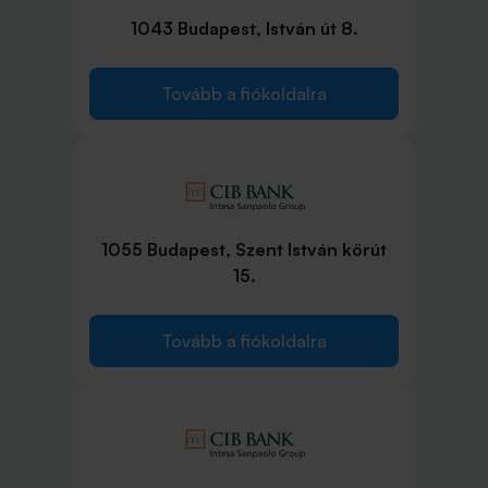
1043 Budapest, István út 8.
Tovább a fiókoldalra
1055 Budapest, Szent István körút
15.
Tovább a fiókoldalra