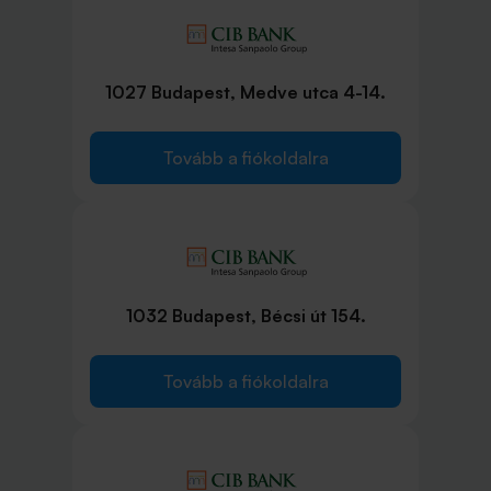
1027 Budapest, Medve utca 4-14.
Tovább a fiókoldalra
1032 Budapest, Bécsi út 154.
Tovább a fiókoldalra