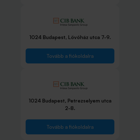
1024 Budapest, Lövőház utca 7-9.
Tovább a fiókoldalra
1024 Budapest, Petrezselyem utca
2-8.
Tovább a fiókoldalra