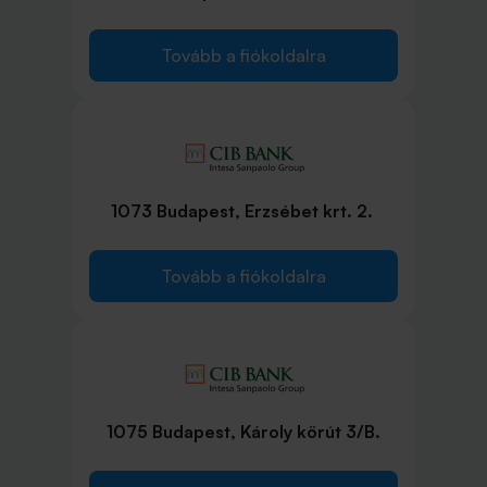
Tovább a fiókoldalra
1073 Budapest, Erzsébet krt. 2.
Tovább a fiókoldalra
1075 Budapest, Károly körút 3/B.