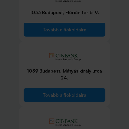
1033 Budapest, Flórián tér 6-9.
Tovább a fiókoldalra
1039 Budapest, Mátyás király utca
24.
Tovább a fiókoldalra