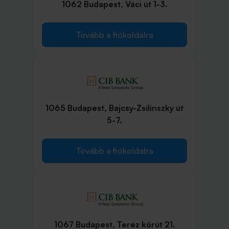
1062 Budapest, Váci út 1-3.
Tovább a fiókoldalra
1065 Budapest, Bajcsy-Zsilinszky út
5-7.
Tovább a fiókoldalra
1067 Budapest, Teréz körút 21.