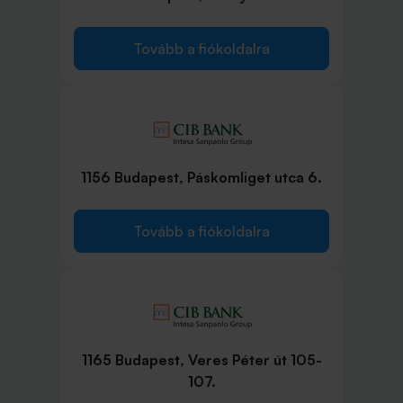
Tovább a fiókoldalra
1156 Budapest, Páskomliget utca 6.
Tovább a fiókoldalra
1165 Budapest, Veres Péter út 105-
107.