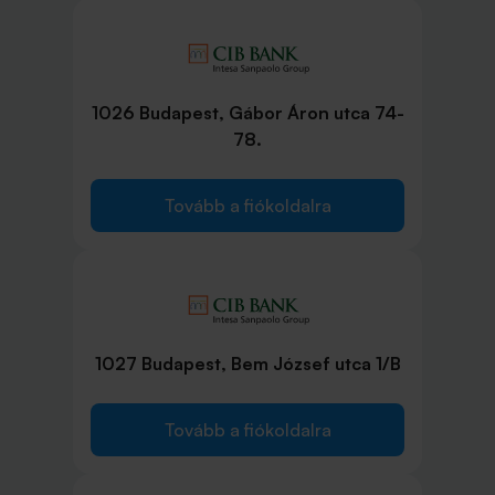
1026 Budapest, Gábor Áron utca 74-
78.
Tovább a fiókoldalra
1027 Budapest, Bem József utca 1/B
Tovább a fiókoldalra