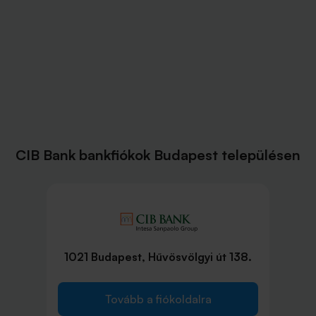
CIB Bank bankfiókok Budapest településen
1021 Budapest, Hűvösvölgyi út 138.
Tovább a fiókoldalra