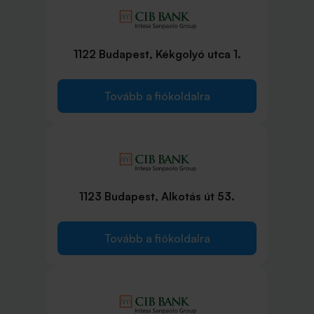
1122 Budapest, Kékgolyó utca 1.
Tovább a fiókoldalra
1123 Budapest, Alkotás út 53.
Tovább a fiókoldalra