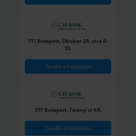
1117 Budapest, Október 23. utca 8-
10.
Tovább a fiókoldalra
1117 Budapest, Tétényi út 63.
Tovább a fiókoldalra