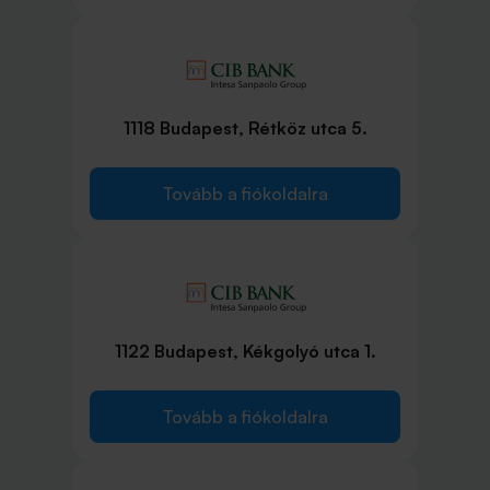
1118 Budapest, Rétköz utca 5.
Tovább a fiókoldalra
1122 Budapest, Kékgolyó utca 1.
Tovább a fiókoldalra