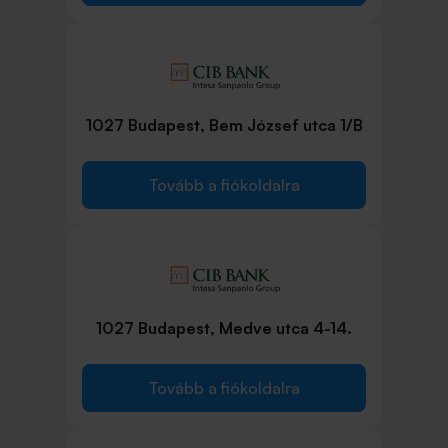
1027 Budapest, Bem József utca 1/B
Tovább a fiókoldalra
1027 Budapest, Medve utca 4-14.
Tovább a fiókoldalra