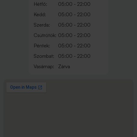
Hétfő:
05:00 - 22:00
Kedd:
05:00 - 22:00
Szerda:
05:00 - 22:00
Csütrötök:
05:00 - 22:00
Péntek:
05:00 - 22:00
Szombat:
05:00 - 22:00
Vasárnap:
Zárva