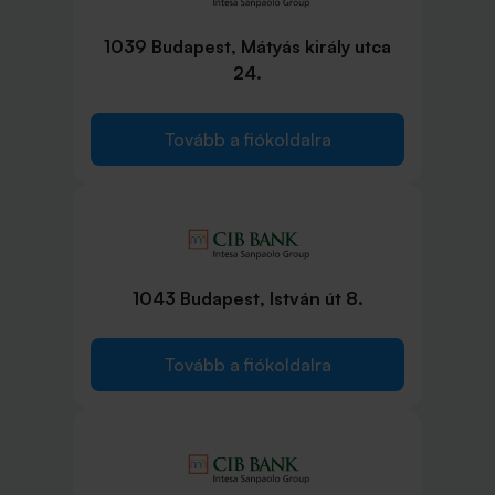
1039 Budapest, Mátyás király utca
24.
Tovább a fiókoldalra
1043 Budapest, István út 8.
Tovább a fiókoldalra