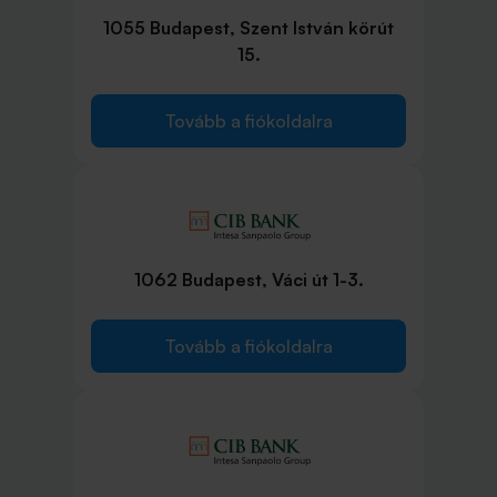
1055 Budapest, Szent István körút
15.
Tovább a fiókoldalra
1062 Budapest, Váci út 1-3.
Tovább a fiókoldalra