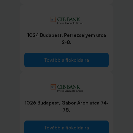
1024 Budapest, Petrezselyem utca
2-8.
Tovább a fiókoldalra
1026 Budapest, Gábor Áron utca 74-
78.
Tovább a fiókoldalra