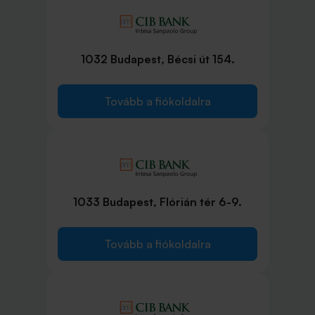
1032 Budapest, Bécsi út 154.
Tovább a fiókoldalra
1033 Budapest, Flórián tér 6-9.
Tovább a fiókoldalra