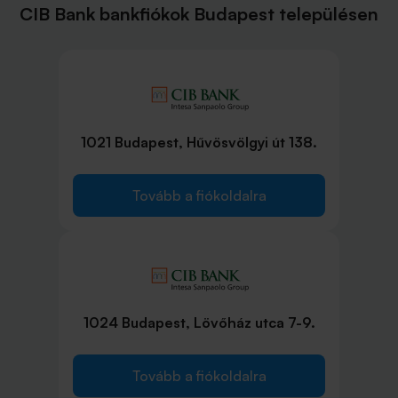
CIB Bank bankfiókok Budapest településen
1021 Budapest, Hűvösvölgyi út 138.
Tovább a fiókoldalra
1024 Budapest, Lövőház utca 7-9.
Tovább a fiókoldalra