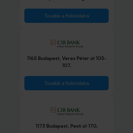
Tovább a fiókoldalra
1165 Budapest, Veres Péter út 105-
107.
Tovább a fiókoldalra
1173 Budapest, Pesti út 170.