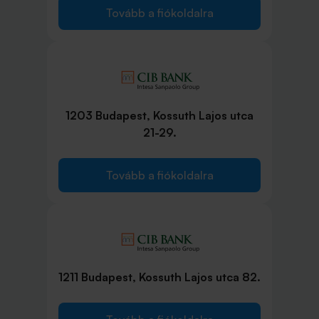
Tovább a fiókoldalra
1203 Budapest, Kossuth Lajos utca
21-29.
Tovább a fiókoldalra
1211 Budapest, Kossuth Lajos utca 82.