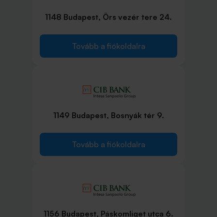
1148 Budapest, Örs vezér tere 24.
Tovább a fiókoldalra
1149 Budapest, Bosnyák tér 9.
Tovább a fiókoldalra
1156 Budapest, Páskomliget utca 6.