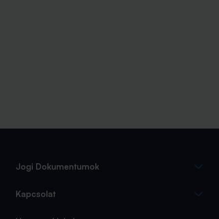
Jogi Dokumentumok
Kapcsolat