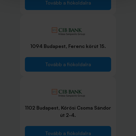
Tovább a fiókoldalra
1094 Budapest, Ferenc körút 15.
Tovább a fiókoldalra
1102 Budapest, Kőrösi Csoma Sándor
út 2-4.
Tovább a fiókoldalra