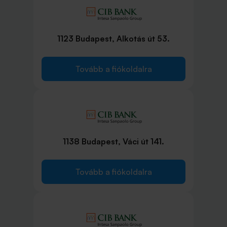
1123 Budapest, Alkotás út 53.
Tovább a fiókoldalra
1138 Budapest, Váci út 141.
Tovább a fiókoldalra