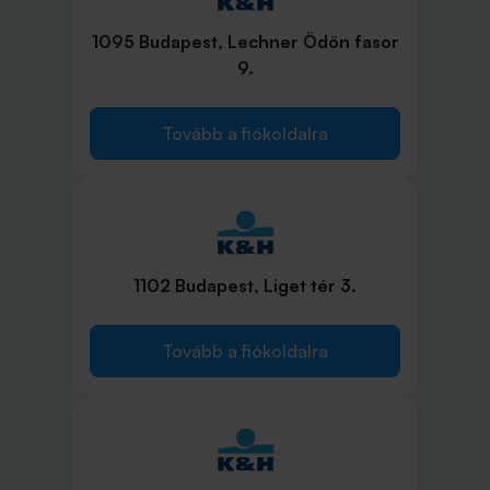
1095 Budapest, Lechner Ödön fasor
9.
Tovább a fiókoldalra
1102 Budapest, Liget tér 3.
Tovább a fiókoldalra