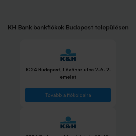
KH Bank bankfiókok Budapest településen
1024 Budapest, Lövőház utca 2-6. 2.
emelet
Tovább a fiókoldalra