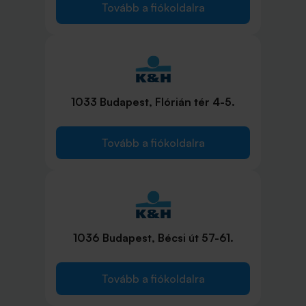
Tovább a fiókoldalra
1033 Budapest, Flórián tér 4-5.
Tovább a fiókoldalra
1036 Budapest, Bécsi út 57-61.
Tovább a fiókoldalra