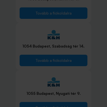
Tovább a fiókoldalra
1054 Budapest, Szabadság tér 14.
Tovább a fiókoldalra
1055 Budapest, Nyugati tér 9.