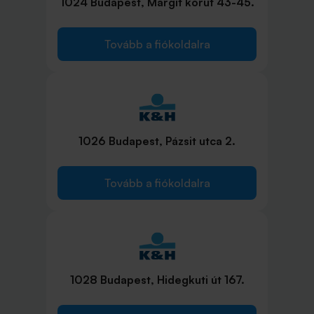
1024 Budapest, Margit körút 43-45.
Tovább a fiókoldalra
1026 Budapest, Pázsit utca 2.
Tovább a fiókoldalra
1028 Budapest, Hidegkuti út 167.