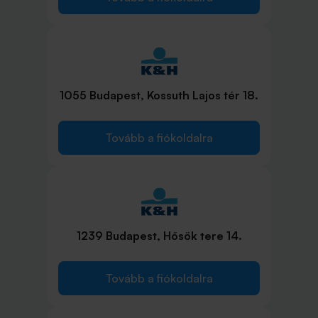
1055 Budapest, Kossuth Lajos tér 18.
Tovább a fiókoldalra
1239 Budapest, Hősök tere 14.
Tovább a fiókoldalra