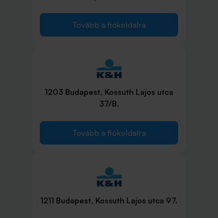
Tovább a fiókoldalra
1203 Budapest, Kossuth Lajos utca
37/B.
Tovább a fiókoldalra
1211 Budapest, Kossuth Lajos utca 97.