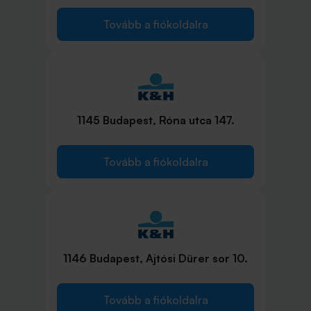
Tovább a fiókoldalra
1145 Budapest, Róna utca 147.
Tovább a fiókoldalra
1146 Budapest, Ajtósi Dürer sor 10.
Tovább a fiókoldalra