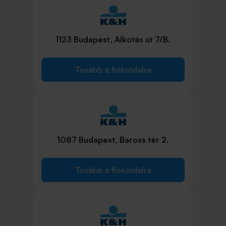
1123 Budapest, Alkotás út 7/B.
Tovább a fiókoldalra
1087 Budapest, Baross tér 2.
Tovább a fiókoldalra