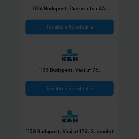
1124 Budapest, Csörsz utca 43.
Tovább a fiókoldalra
1133 Budapest, Váci út 76.
Tovább a fiókoldalra
1138 Budapest, Váci út 178. 2. emelet