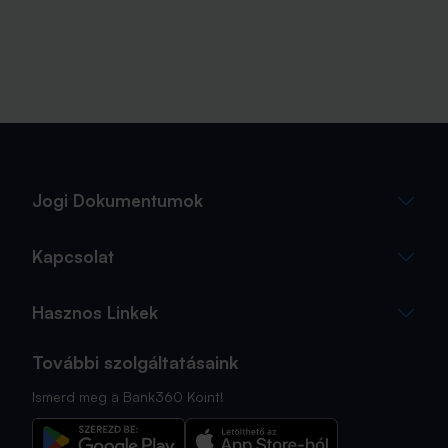
Jogi Dokumentumok
Kapcsolat
Hasznos Linkek
További szolgáltatásaink
Ismerd meg a Bank360 Koint!