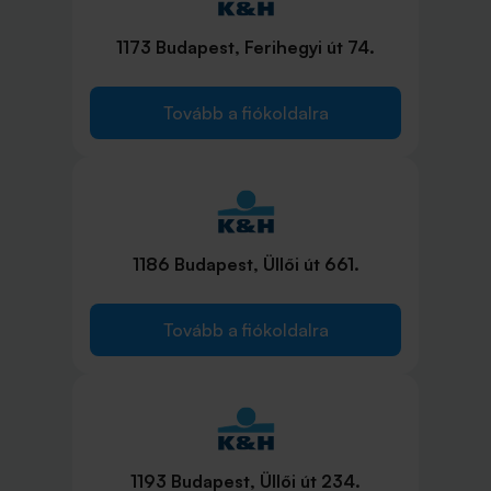
1173 Budapest, Ferihegyi út 74.
Tovább a fiókoldalra
1186 Budapest, Üllői út 661.
Tovább a fiókoldalra
1193 Budapest, Üllői út 234.