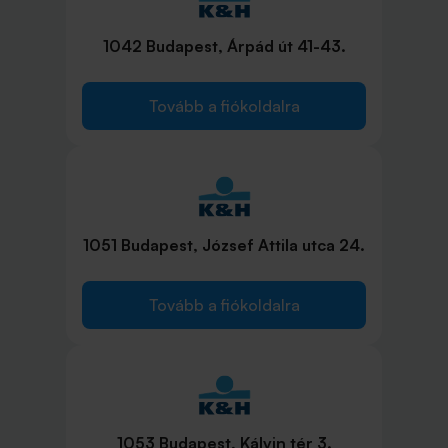
1042 Budapest, Árpád út 41-43.
Tovább a fiókoldalra
1051 Budapest, József Attila utca 24.
Tovább a fiókoldalra
1053 Budapest, Kálvin tér 3.