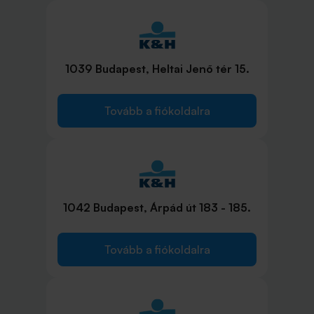
1039 Budapest, Heltai Jenő tér 15.
Tovább a fiókoldalra
1042 Budapest, Árpád út 183 - 185.
Tovább a fiókoldalra