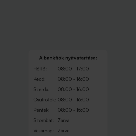
A bankfiók nyitvatartása:
Hétfő:
08:00 - 17:00
Kedd:
08:00 - 16:00
Szerda:
08:00 - 16:00
Csütrötök:
08:00 - 16:00
Péntek:
08:00 - 15:00
Szombat:
Zárva
Vasárnap:
Zárva