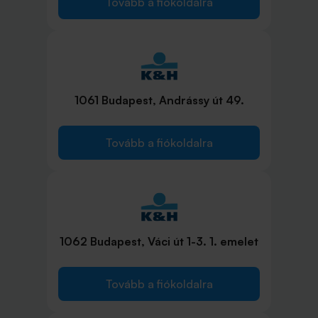
Tovább a fiókoldalra
1061 Budapest, Andrássy út 49.
Tovább a fiókoldalra
1062 Budapest, Váci út 1-3. 1. emelet
Tovább a fiókoldalra