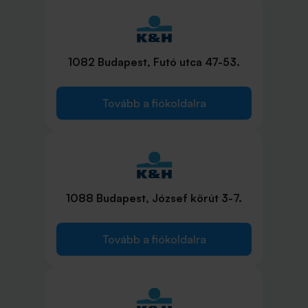
1082 Budapest, Futó utca 47-53.
Tovább a fiókoldalra
1088 Budapest, József körút 3-7.
Tovább a fiókoldalra