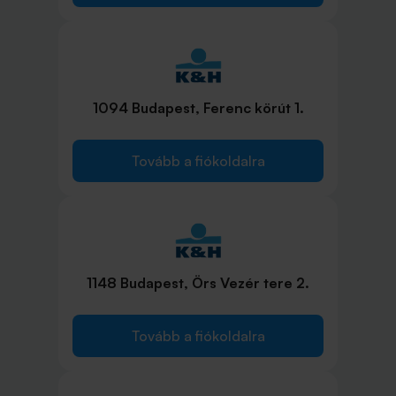
1094 Budapest, Ferenc körút 1.
Tovább a fiókoldalra
1148 Budapest, Örs Vezér tere 2.
Tovább a fiókoldalra