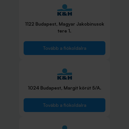
1122 Budapest, Magyar Jakobinusok
tere 1.
Tovább a fiókoldalra
1024 Budapest, Margit körút 5/A.
Tovább a fiókoldalra