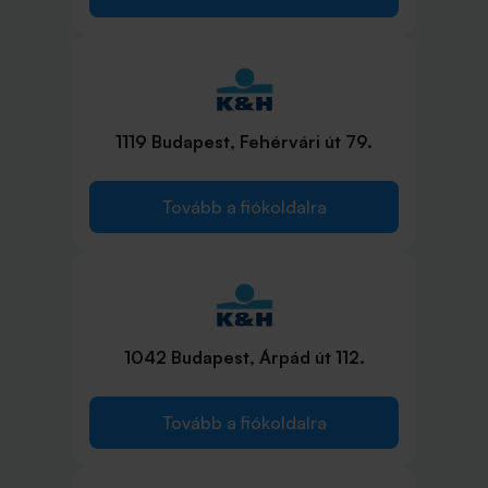
1119 Budapest, Fehérvári út 79.
Tovább a fiókoldalra
1042 Budapest, Árpád út 112.
Tovább a fiókoldalra