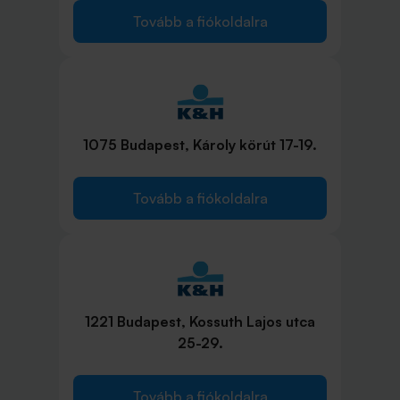
Tovább a fiókoldalra
1075 Budapest, Károly körút 17-19.
Tovább a fiókoldalra
1221 Budapest, Kossuth Lajos utca
25-29.
Tovább a fiókoldalra