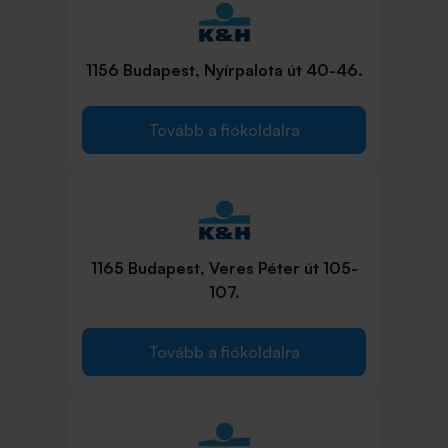
1156 Budapest, Nyírpalota út 40-46.
Tovább a fiókoldalra
1165 Budapest, Veres Péter út 105-
107.
Tovább a fiókoldalra