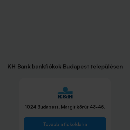
KH Bank bankfiókok Budapest településen
1024 Budapest, Margit körút 43-45.
Tovább a fiókoldalra