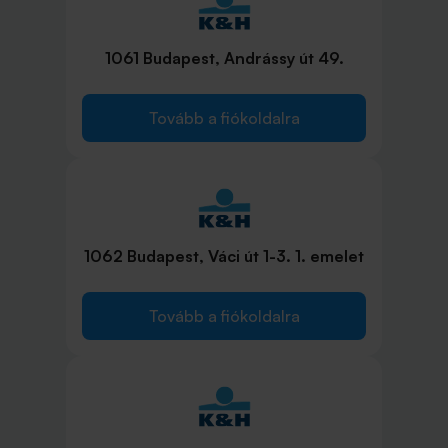
1061 Budapest, Andrássy út 49.
Tovább a fiókoldalra
1062 Budapest, Váci út 1-3. 1. emelet
Tovább a fiókoldalra