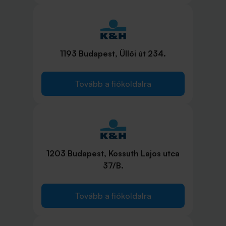
1193 Budapest, Üllői út 234.
Tovább a fiókoldalra
1203 Budapest, Kossuth Lajos utca
37/B.
Tovább a fiókoldalra