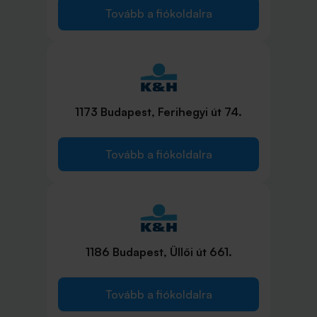
Tovább a fiókoldalra
1173 Budapest, Ferihegyi út 74.
Tovább a fiókoldalra
1186 Budapest, Üllői út 661.
Tovább a fiókoldalra