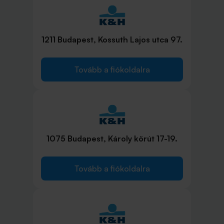
1211 Budapest, Kossuth Lajos utca 97.
Tovább a fiókoldalra
1075 Budapest, Károly körút 17-19.
Tovább a fiókoldalra