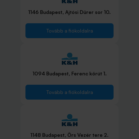
1146 Budapest, Ajtósi Dürer sor 10.
Tovább a fiókoldalra
1094 Budapest, Ferenc körút 1.
Tovább a fiókoldalra
1148 Budapest, Örs Vezér tere 2.