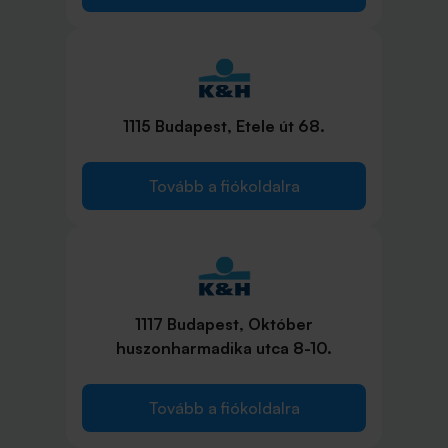
1115 Budapest, Etele út 68.
Tovább a fiókoldalra
1117 Budapest, Október
huszonharmadika utca 8-10.
Tovább a fiókoldalra