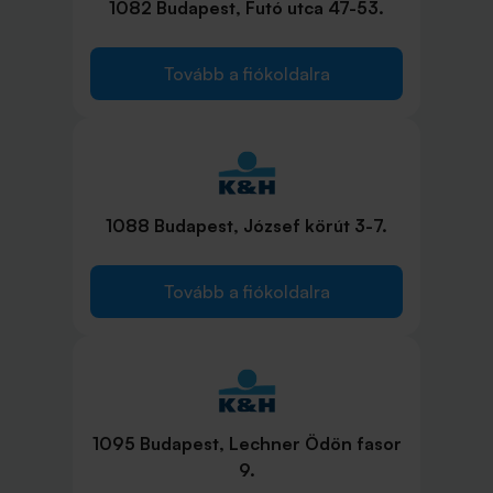
1082 Budapest, Futó utca 47-53.
Tovább a fiókoldalra
1088 Budapest, József körút 3-7.
Tovább a fiókoldalra
1095 Budapest, Lechner Ödön fasor
9.