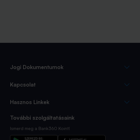
Jogi Dokumentumok
Kapcsolat
Hasznos Linkek
További szolgáltatásaink
Ismerd meg a Bank360 Koint!