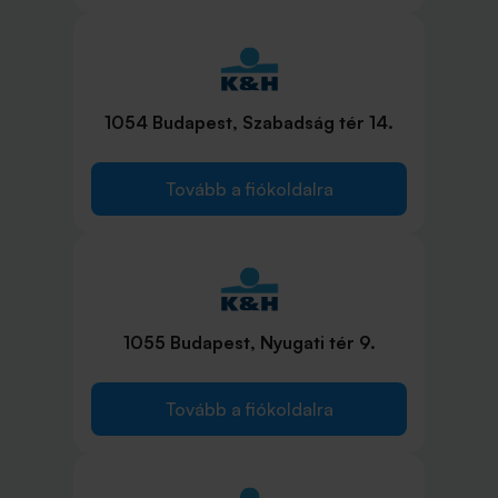
1054 Budapest, Szabadság tér 14.
Tovább a fiókoldalra
1055 Budapest, Nyugati tér 9.
Tovább a fiókoldalra