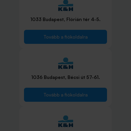
1033 Budapest, Flórián tér 4-5.
Tovább a fiókoldalra
1036 Budapest, Bécsi út 57-61.
Tovább a fiókoldalra