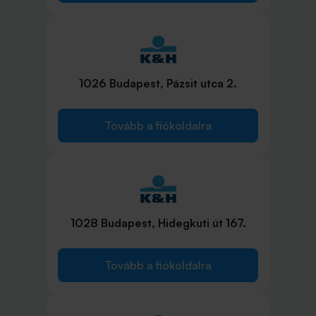
1026 Budapest, Pázsit utca 2.
Tovább a fiókoldalra
1028 Budapest, Hidegkuti út 167.
Tovább a fiókoldalra