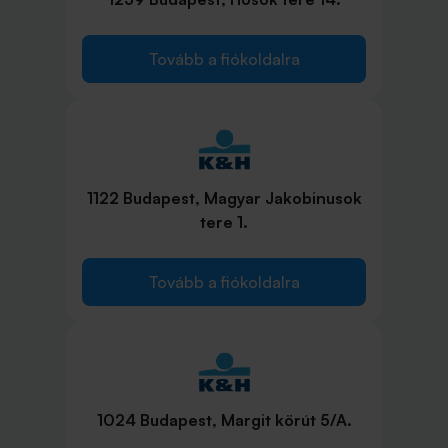
Tovább a fiókoldalra
1122 Budapest, Magyar Jakobinusok
tere 1.
Tovább a fiókoldalra
1024 Budapest, Margit körút 5/A.