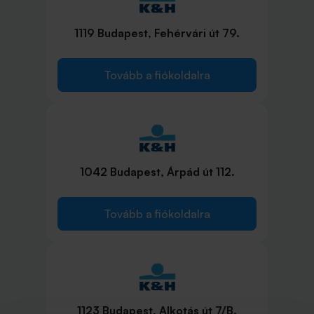
1119 Budapest, Fehérvári út 79.
Tovább a fiókoldalra
1042 Budapest, Árpád út 112.
Tovább a fiókoldalra
1123 Budapest, Alkotás út 7/B.