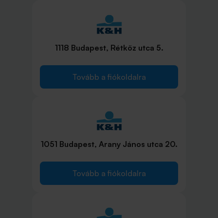
1118 Budapest, Rétköz utca 5.
Tovább a fiókoldalra
1051 Budapest, Arany János utca 20.
Tovább a fiókoldalra