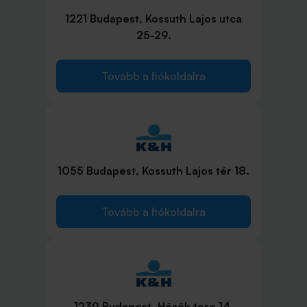
1221 Budapest, Kossuth Lajos utca
25-29.
Tovább a fiókoldalra
1055 Budapest, Kossuth Lajos tér 18.
Tovább a fiókoldalra
1239 Budapest, Hősök tere 14.