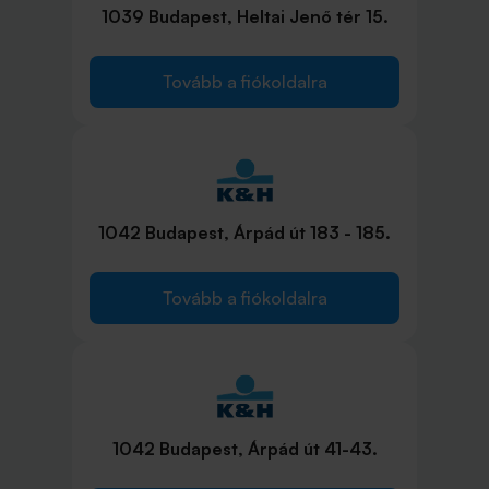
1039 Budapest, Heltai Jenő tér 15.
Tovább a fiókoldalra
1042 Budapest, Árpád út 183 - 185.
Tovább a fiókoldalra
1042 Budapest, Árpád út 41-43.