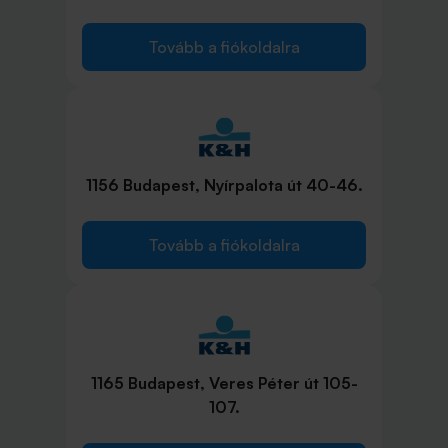
Tovább a fiókoldalra
1156 Budapest, Nyírpalota út 40-46.
Tovább a fiókoldalra
1165 Budapest, Veres Péter út 105-
107.