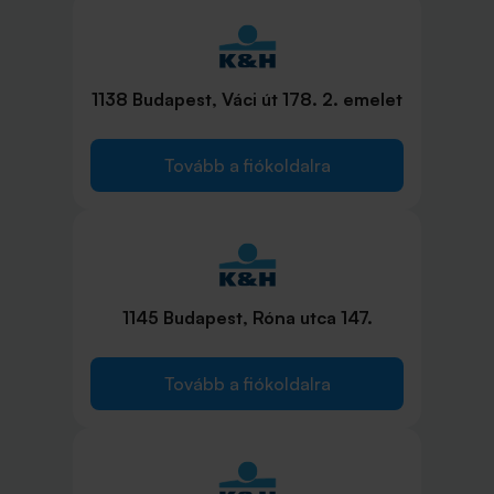
1138 Budapest, Váci út 178. 2. emelet
Tovább a fiókoldalra
1145 Budapest, Róna utca 147.
Tovább a fiókoldalra