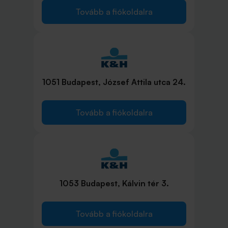
Tovább a fiókoldalra
1051 Budapest, József Attila utca 24.
Tovább a fiókoldalra
1053 Budapest, Kálvin tér 3.
Tovább a fiókoldalra