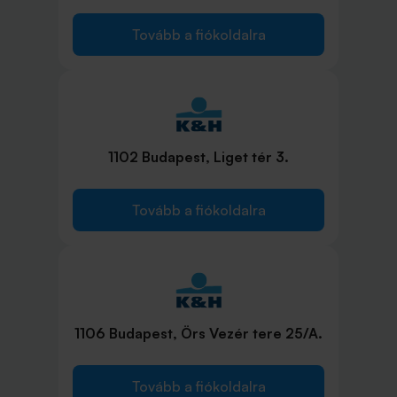
Tovább a fiókoldalra
1102 Budapest, Liget tér 3.
Tovább a fiókoldalra
1106 Budapest, Örs Vezér tere 25/A.
Tovább a fiókoldalra