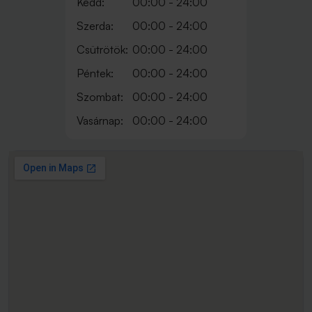
Kedd:
00:00 - 24:00
Szerda:
00:00 - 24:00
Csütrötök:
00:00 - 24:00
Péntek:
00:00 - 24:00
Szombat:
00:00 - 24:00
Vasárnap:
00:00 - 24:00