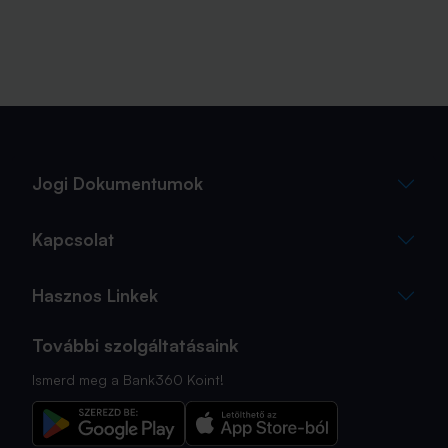
Jogi Dokumentumok
Kapcsolat
Hasznos Linkek
További szolgáltatásaink
Ismerd meg a Bank360 Koint!