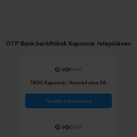
OTP Bank bankfiókok Kaposvár településen
7400 Kaposvár, Honvéd utca 55.
Tovább a fiókoldalra