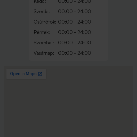
Kedd:
00:00 - 24:00
Szerda:
00:00 - 24:00
Csütrötök:
00:00 - 24:00
Péntek:
00:00 - 24:00
Szombat:
00:00 - 24:00
Vasárnap:
00:00 - 24:00