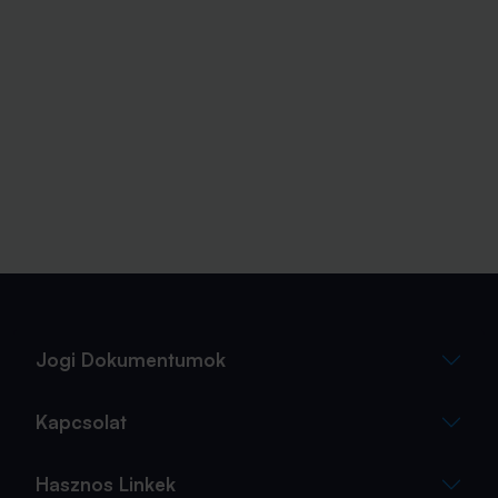
Jogi Dokumentumok
Kapcsolat
Hasznos Linkek