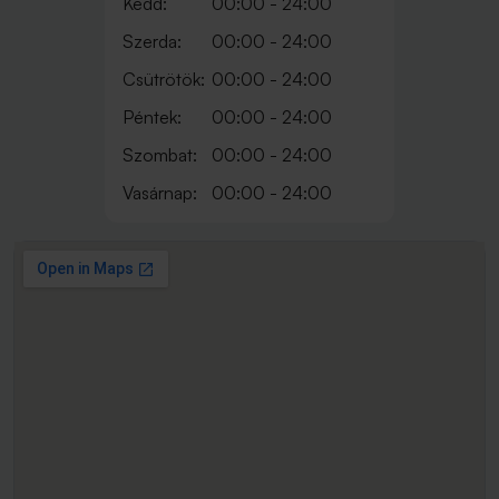
Kedd:
00:00 - 24:00
Szerda:
00:00 - 24:00
Csütrötök:
00:00 - 24:00
Péntek:
00:00 - 24:00
Szombat:
00:00 - 24:00
Vasárnap:
00:00 - 24:00