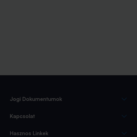
Jogi Dokumentumok
Kapcsolat
Hasznos Linkek