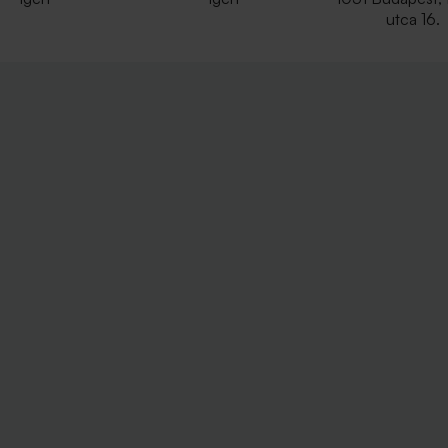
utca 16.