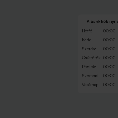
A bankfiók nyit
Hétfő:
00:00 
Kedd:
00:00 
Szerda:
00:00 
Csütrötök:
00:00 
Péntek:
00:00 
Szombat:
00:00 
Vasárnap:
00:00 