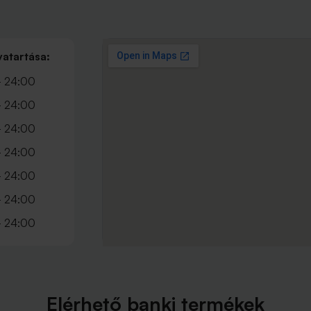
vatartása:
- 24:00
- 24:00
- 24:00
- 24:00
- 24:00
- 24:00
- 24:00
Elérhető banki termékek