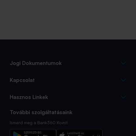
Jogi Dokumentumok
Kapcsolat
Hasznos Linkek
További szolgáltatásaink
Ismerd meg a Bank360 Koint!