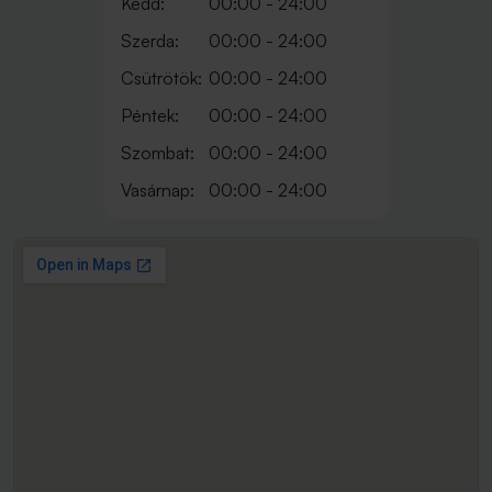
Kedd:
00:00 - 24:00
Szerda:
00:00 - 24:00
Csütrötök:
00:00 - 24:00
Péntek:
00:00 - 24:00
Szombat:
00:00 - 24:00
Vasárnap:
00:00 - 24:00