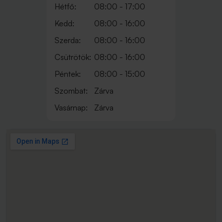
Hétfő:
08:00 - 17:00
Kedd:
08:00 - 16:00
Szerda:
08:00 - 16:00
Csütrötök:
08:00 - 16:00
Péntek:
08:00 - 15:00
Szombat:
Zárva
Vasárnap:
Zárva