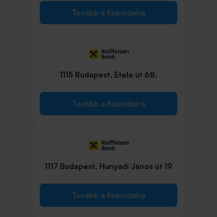
Tovább a fiókoldalra
1115 Budapest, Etele út 68.
Tovább a fiókoldalra
1117 Budapest, Hunyadi János út 19
Tovább a fiókoldalra