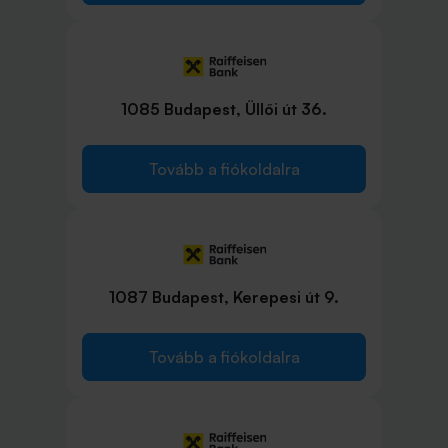
1085 Budapest, Üllői út 36.
Tovább a fiókoldalra
1087 Budapest, Kerepesi út 9.
Tovább a fiókoldalra