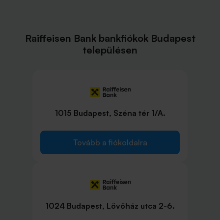
Raiffeisen Bank bankfiókok Budapest
településen
1015 Budapest, Széna tér 1/A.
Tovább a fiókoldalra
1024 Budapest, Lövőház utca 2-6.