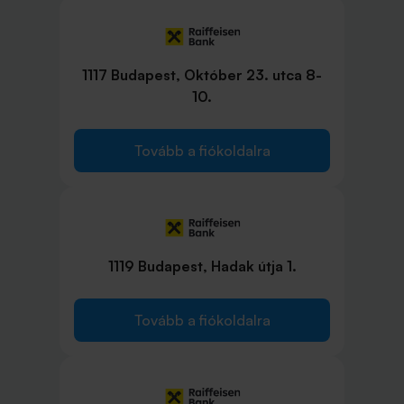
1117 Budapest, Október 23. utca 8-
10.
Tovább a fiókoldalra
1119 Budapest, Hadak útja 1.
Tovább a fiókoldalra