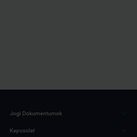
Jogi Dokumentumok
Kapcsolat