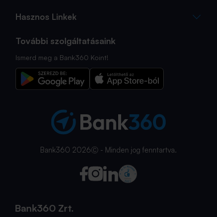
Hasznos Linkek
További szolgáltatásaink
Ismerd meg a Bank360 Koint!
Bank360 2026Ⓒ - Minden jog fenntartva.
Bank360 Zrt.