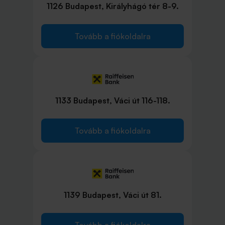
1126 Budapest, Királyhágó tér 8-9.
Tovább a fiókoldalra
1133 Budapest, Váci út 116-118.
Tovább a fiókoldalra
1139 Budapest, Váci út 81.