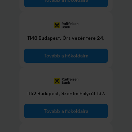
Tovább a fiókoldalra
1148 Budapest, Örs vezér tere 24.
Tovább a fiókoldalra
1152 Budapest, Szentmihályi út 137.
Tovább a fiókoldalra