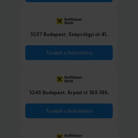
1037 Budapest, Szépvölgyi út 41.
Tovább a fiókoldalra
1045 Budapest, Árpád út 183-185.
Tovább a fiókoldalra