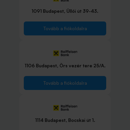
1091 Budapest, Üllői út 39-43.
Tovább a fiókoldalra
1106 Budapest, Örs vezér tere 25/A.
Tovább a fiókoldalra
1114 Budapest, Bocskai út 1.