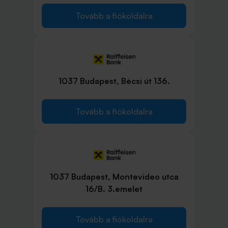
Tovább a fiókoldalra
1037 Budapest, Bécsi út 136.
Tovább a fiókoldalra
1037 Budapest, Montevideo utca
16/B. 3.emelet
Tovább a fiókoldalra