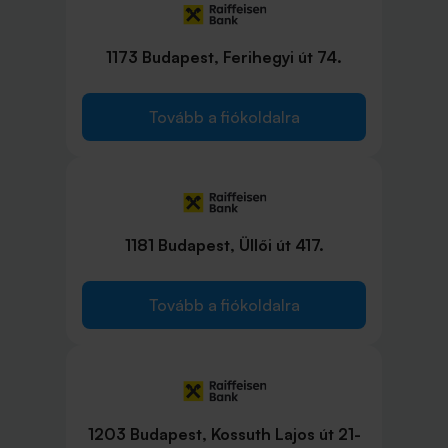
1173 Budapest, Ferihegyi út 74.
Tovább a fiókoldalra
1181 Budapest, Üllői út 417.
Tovább a fiókoldalra
1203 Budapest, Kossuth Lajos út 21-